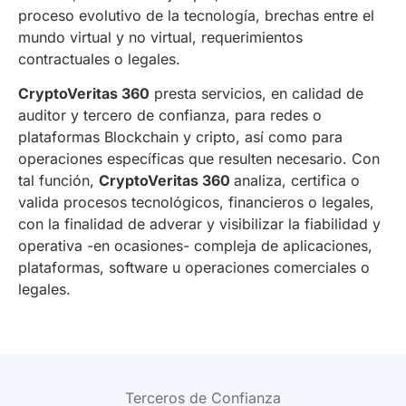
proceso evolutivo de la tecnología, brechas entre el
mundo virtual y no virtual, requerimientos
contractuales o legales.
CryptoVeritas 360
presta servicios, en calidad de
auditor y tercero de confianza, para redes o
plataformas Blockchain y cripto, así como para
operaciones específicas que resulten necesario. Con
tal función,
CryptoVeritas 360
analiza, certifica o
valida procesos tecnológicos, financieros o legales,
con la finalidad de adverar y visibilizar la fiabilidad y
operativa -en ocasiones- compleja de aplicaciones,
plataformas, software u operaciones comerciales o
legales.
Terceros de Confianza​