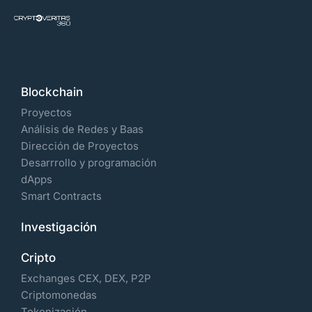
Blockchain
Proyectos
Análisis de Redes y Baas
Dirección de Proyectos
Desarrrollo y programación
dApps
Smart Contracts
Investigación
Cripto
Exchanges CEX, DEX, P2P
Criptomonedas
Tokenización