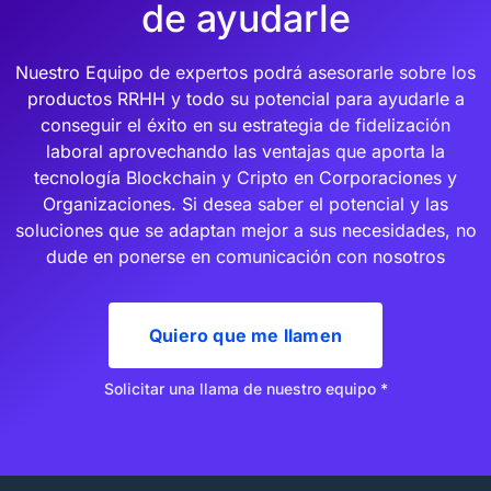
de ayudarle
Nuestro Equipo de expertos podrá asesorarle sobre los
productos RRHH y todo su potencial para ayudarle a
conseguir el éxito en su estrategia de fidelización
laboral aprovechando las ventajas que aporta la
tecnología Blockchain y Cripto en Corporaciones y
Organizaciones. Si desea saber el potencial y las
soluciones que se adaptan mejor a sus necesidades, no
dude en ponerse en comunicación con nosotros
Quiero que me llamen
Solicitar una llama de nuestro equipo *