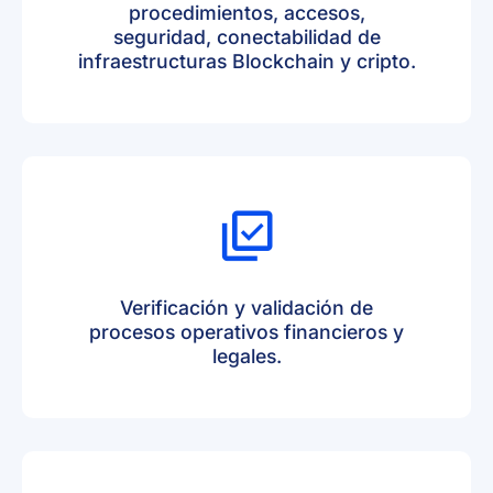
procedimientos, accesos,
seguridad, conectabilidad de
infraestructuras Blockchain y cripto.
Verificación y validación de
procesos operativos financieros y
legales.