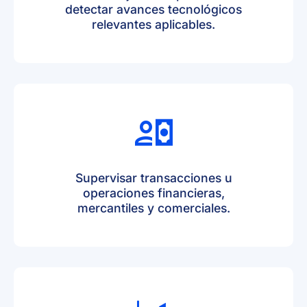
detectar avances tecnológicos
relevantes aplicables.
Supervisar transacciones u
operaciones financieras,
mercantiles y comerciales.