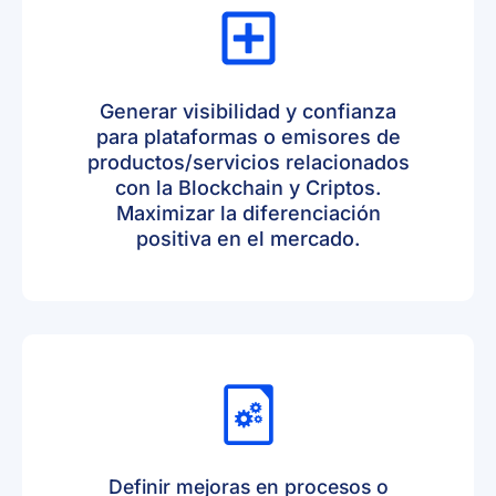
Generar visibilidad y confianza
para plataformas o emisores de
productos/servicios relacionados
con la Blockchain y Criptos.
Maximizar la diferenciación
positiva en el mercado.
Definir mejoras en procesos o