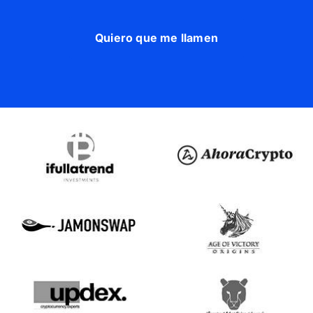
Quiero que me llamen