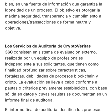
bien, en una fuente de información que garantiza la
idoneidad de un proceso. El objetivo es otorgar la
máxima seguridad, transparencia y cumplimiento a
operaciones/transacciones de forma neutra y
objetiva.
Los Servicios de Auditoría
de
CryptoVeritas
360
consisten en sistema de evaluación externo,
realizada por un equipo de profesionales
independiente a sus solicitantes, que tienen como
finalidad profundizar sobre características,
fortalezas, debilidades de procesos blockchain y
cripto. La evaluación se lleva a cabo conforme a
pautas o criterios previamente establecidos, con base
sólida en datos y cuyas resultas se documentan en un
informe final de auditoría.
El informe final de auditoría identifica los procesos