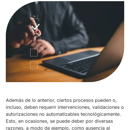
Además de lo anterior, ciertos procesos pueden o,
incluso, deben requerir intervenciones, validaciones o
autorizaciones no automatizables tecnológicamente.
Esto, en ocasiones, se puede deber por diversas
razones, a modo de ejemplo, como ausencia al