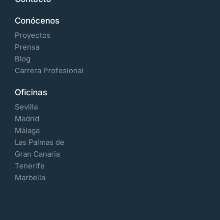
Conócenos
Proyectos
Prensa
Blog
Carrera Profesional
Oficinas
Sevilla
Madrid
Málaga
Las Palmas de
Gran Canaria
Tenerife
Marbella