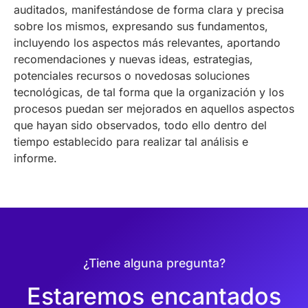
auditados, manifestándose de forma clara y precisa
sobre los mismos, expresando sus fundamentos,
incluyendo los aspectos más relevantes, aportando
recomendaciones y nuevas ideas, estrategias,
potenciales recursos o novedosas soluciones
tecnológicas, de tal forma que la organización y los
procesos puedan ser mejorados en aquellos aspectos
que hayan sido observados, todo ello dentro del
tiempo establecido para realizar tal análisis e
informe.
¿Tiene alguna pregunta?
Estaremos encantados