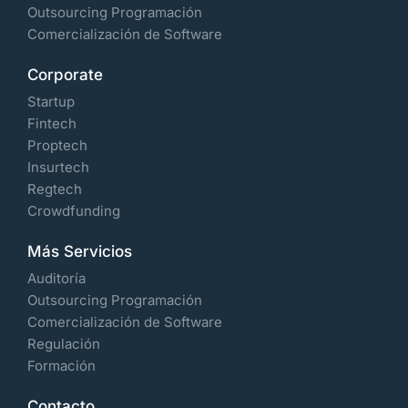
Outsourcing Programación
Comercialización de Software
Corporate
Startup
Fintech
Proptech
Insurtech
Regtech
Crowdfunding
Más Servicios
Auditoría
Outsourcing Programación
Comercialización de Software
Regulación
Formación
Contacto