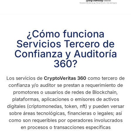
¿Cómo funciona
Servicios Tercero de
Confianza y Auditoría
360?
Los servicios de
CryptoVeritas 360
como tercero de
confianza y/o auditor se prestan a requerimiento de
promotores o usuarios de redes de Blockchain,
plataformas, aplicaciones o emisores de activos
digitales (criptomonedas, token, nft) y pueden versar
sobre áreas tecnológicas, financieras o legales; así
como son requeribles por operadores involucrados
en procesos o transacciones específicas