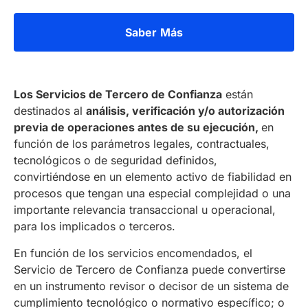
Saber Más
Los Servicios de Tercero de Confianza
están
destinados al
análisis, verificación y/o autorización
previa de operaciones antes de su ejecución,
en
función de los parámetros legales, contractuales,
tecnológicos o de seguridad definidos,
convirtiéndose en un elemento activo de fiabilidad en
procesos que tengan una especial complejidad o una
importante relevancia transaccional u operacional,
para los implicados o terceros.
En función de los servicios encomendados, el
Servicio de Tercero de Confianza puede convertirse
en un instrumento revisor o decisor de un sistema de
cumplimiento tecnológico o normativo específico; o