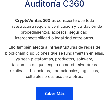
Auditoría C360
CryptoVeritas 360
es consciente que toda
infraestructura requiere verificación y validación de
procedimientos, accesos, seguridad,
interconectabilidad o legalidad entre otros.
Ello también afecta a infraestructuras de redes de
blockchain o soluciones que se fundamentan en ellas,
ya sean plataformas, productos, software,
lanzamientos que tengan como objetivo áreas
relativas a financieras, operacionales, logísticas,
culturales o cualesquiera otros.
Saber Más