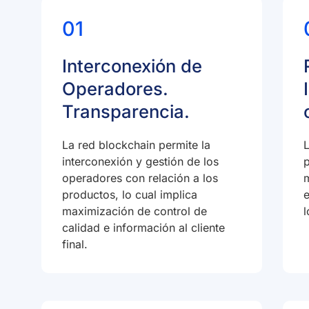
01
Interconexión de
Operadores.
Transparencia.
La red blockchain permite la
L
interconexión y gestión de los
p
operadores con relación a los
productos, lo cual implica
maximización de control de
calidad e información al cliente
final.