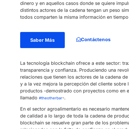
dinero y en aquellos casos donde se quiere impul
distintos actores de la cadena tengan un peso sim
todos comparten la misma información en tiempo 
Contáctenos
Saber Más
La tecnología blockchain ofrece a este sector: tra
transparencia y confianza. Produciendo una revol
relaciones que tienen los actores de la cadena de
y a la vez mejora la percepción del cliente sobre 
productos -demostrado con proyectos como en e
llamado
-.
#theotherbar
En el sector agroalimentario es necesario mantene
de calidad a lo largo de toda la cadena de produ
blockchain se resuelve gran parte de los problem