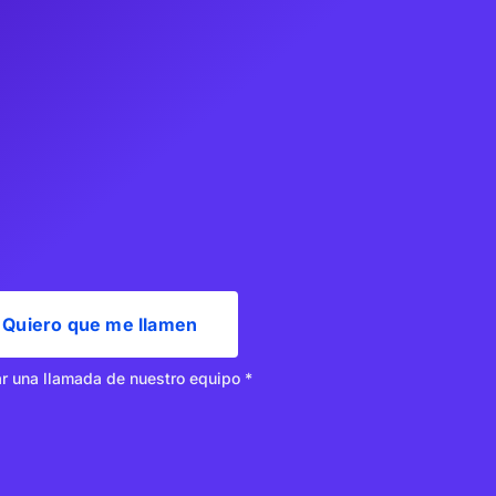
Quiero que me llamen
ar una llamada de nuestro equipo *