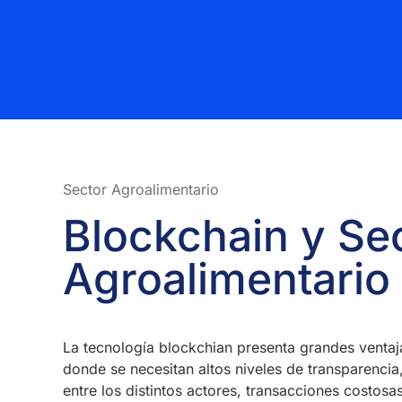
Sector Agroalimentario​
Blockchain y Se
Agroalimentario
La tecnología blockchian presenta grandes ventaj
donde se necesitan altos niveles de transparencia
entre los distintos actores, transacciones costosa