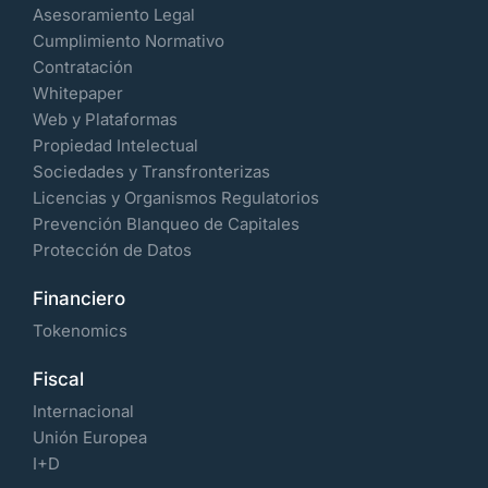
Asesoramiento Legal
Cumplimiento Normativo
Contratación
Whitepaper
Web y Plataformas
Propiedad Intelectual
Sociedades y Transfronterizas
Licencias y Organismos Regulatorios
Prevención Blanqueo de Capitales
Protección de Datos
Financiero
Tokenomics
Fiscal
Internacional
Unión Europea
I+D