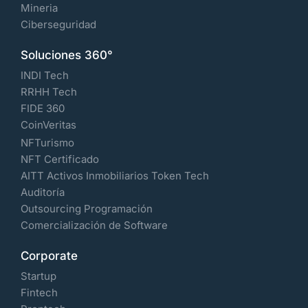
Mineria
Ciberseguridad
Soluciones 360°
INDI Tech
RRHH Tech
FIDE 360
CoinVeritas
NFTurismo
NFT Certificado
AITT Activos Inmobiliarios Token Tech
Auditoría
Outsourcing Programación
Comercialización de Software
Corporate
Startup
Fintech