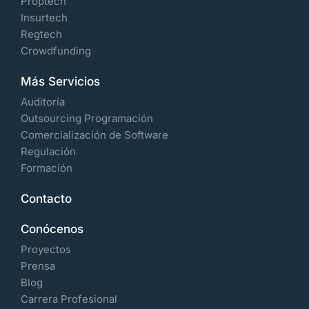
Proptech
Insurtech
Regtech
Crowdfunding
Más Servicios
Auditoría
Outsourcing Programación
Comercialización de Software
Regulación
Formación
Contacto
Conócenos
Proyectos
Prensa
Blog
Carrera Profesional