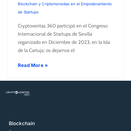
Blockchain y Criptomonedas en el Empoderamiento
de Startups
Cryptoveritas 360 participó en el Congreso
Internacional de Startups de Sevilla
organizado en Diciembre de 2023, en la Isla
de la Cartuja; os dejamos el
Read More »
Blockchain