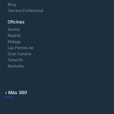
Blog
Carrera Profesional
Oficinas
Sevilla
Madrid
Málaga
Las Palmas de
Gran Canaria
Tenerife
Marbella
› Más 360