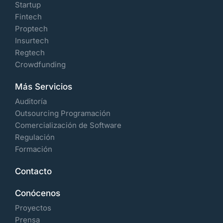
Startup
Fintech
Proptech
Insurtech
Regtech
Crowdfunding
Más Servicios
Auditoría
Outsourcing Programación
Comercialización de Software
Regulación
Formación
Contacto
Conócenos
Proyectos
Prensa