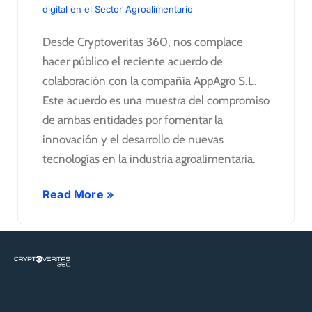
digital en el Sector Agroalimentario
Desde Cryptoveritas 360, nos complace
hacer público el reciente acuerdo de
colaboración con la compañía AppAgro S.L.
Este acuerdo es una muestra del compromiso
de ambas entidades por fomentar la
innovación y el desarrollo de nuevas
tecnologías en la industria agroalimentaria.
Read More »