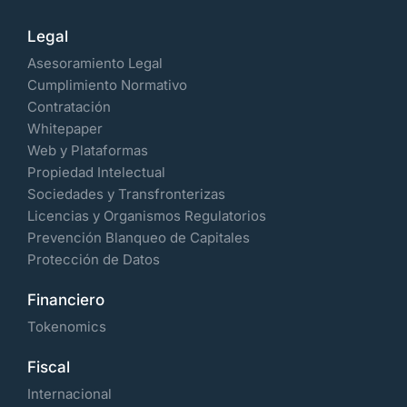
Legal
Asesoramiento Legal
Cumplimiento Normativo
Contratación
Whitepaper
Web y Plataformas
Propiedad Intelectual
Sociedades y Transfronterizas
Licencias y Organismos Regulatorios
Prevención Blanqueo de Capitales
Protección de Datos
Financiero
Tokenomics
Fiscal
Internacional