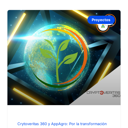
Proyectos
Crytoveritas 360 y AppAgro: Por la transformación