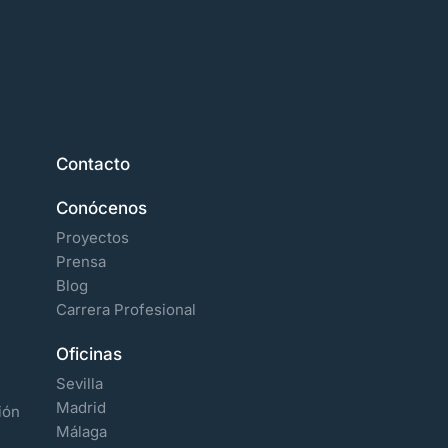
Contacto
Conócenos
Proyectos
Prensa
Blog
Carrera Profesional
Oficinas
Sevilla
Madrid
ión
Málaga