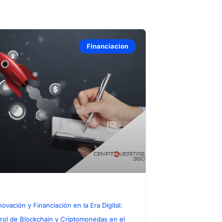
Financiacion
novación y Financiación en la Era Digital:
 rol de Blockchain y Criptomonedas en el