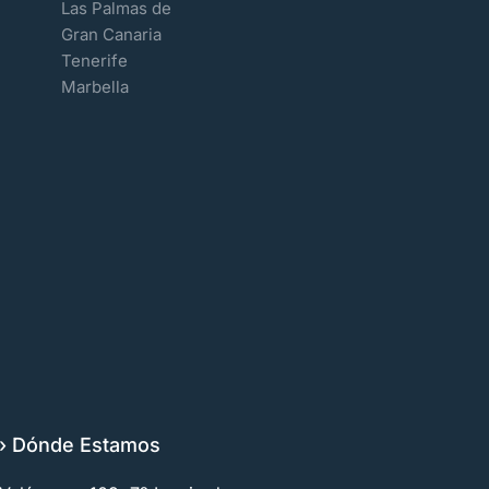
Las Palmas de
Gran Canaria
Tenerife
Marbella
› Dónde Estamos