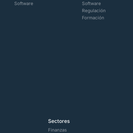
Software
Software
Regulación
Formación
Sectores
Finanzas