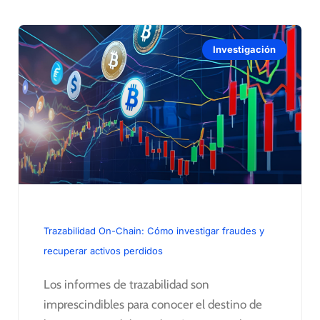
Investigación
Trazabilidad On-Chain: Cómo investigar fraudes y
recuperar activos perdidos
Los informes de trazabilidad son
imprescindibles para conocer el destino de