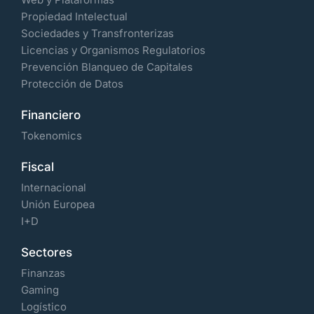
Propiedad Intelectual
Sociedades y Transfronterizas
Licencias y Organismos Regulatorios
Prevención Blanqueo de Capitales
Protección de Datos
Financiero
Tokenomics
Fiscal
Internacional
Unión Europea
I+D
Sectores
Finanzas
Gaming
Logístico