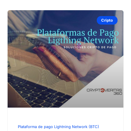
Cripto
Plataforma de pago Lightning Network (BTC)