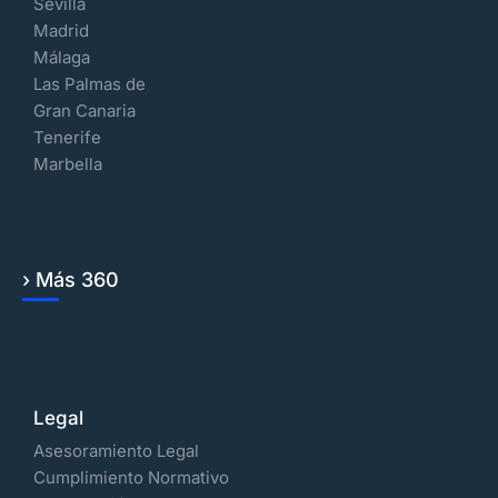
Sevilla
Madrid
Málaga
Las Palmas de
Gran Canaria
Tenerife
Marbella
› Más 360
Legal
Asesoramiento Legal
Cumplimiento Normativo