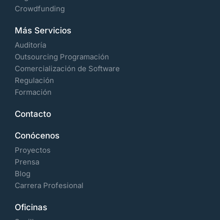
Crowdfunding
Más Servicios
Auditoría
Outsourcing Programación
Comercialización de Software
Regulación
Formación
Contacto
Conócenos
Proyectos
Prensa
Blog
Carrera Profesional
Oficinas