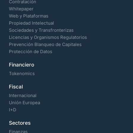
Contratación
Whitepaper
Web y Plataformas
Propiedad Intelectual
Sociedades y Transfronterizas
Licencias y Organismos Regulatorios
Prevención Blanqueo de Capitales
Protección de Datos
Financiero
Tokenomics
Fiscal
Internacional
Unión Europea
I+D
Sectores
Finanzas