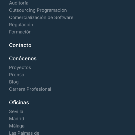
Auditoría
Outsourcing Programación
Comercialización de Software
Regulación
Formación
Contacto
Conócenos
Proyectos
Prensa
Blog
Carrera Profesional
Oficinas
Sevilla
Madrid
Málaga
Las Palmas de