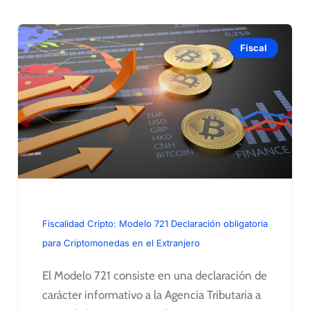
Fiscal
Fiscalidad Cripto: Modelo 721 Declaración obligatoria
para Criptomonedas en el Extranjero
El Modelo 721 consiste en una declaración de
carácter informativo a la Agencia Tributaria a