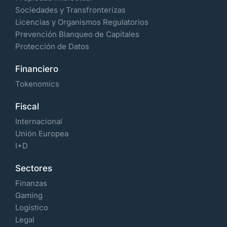
Sociedades y Transfronterizas
Licencias y Organismos Regulatorios
Prevención Blanqueo de Capitales
Protección de Datos
Financiero
Tokenomics
Fiscal
Internacional
Unión Europea
I+D
Sectores
Finanzas
Gaming
Logístico
Legal