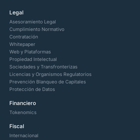
Legal
Asesoramiento Legal
Cumplimiento Normativo
Contratación
Whitepaper
Web y Plataformas
Propiedad Intelectual
Sociedades y Transfronterizas
Licencias y Organismos Regulatorios
Prevención Blanqueo de Capitales
Protección de Datos
Financiero
Tokenomics
Fiscal
Internacional