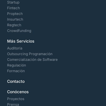
Startup
Fintech
Proptech
Insurtech
Regtech
Crowdfunding
Más Servicios
Auditoría
Outsourcing Programación
Comercialización de Software
Regulación
Formación
Contacto
Conócenos
Proyectos
Prensa