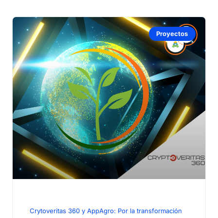
Proyectos
Crytoveritas 360 y AppAgro: Por la transformación