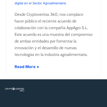
digital en el Sector Agroalimentario
Desde Cryptoveritas 360, nos complace
hacer público el reciente acuerdo de
colaboración con la compañía AppAgro S.L.
Este acuerdo es una muestra del compromiso
de ambas entidades por fomentar la
innovación y el desarrollo de nuevas
tecnologías en la industria agroalimentaria.
Read More »