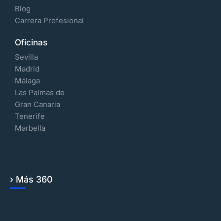
Blog
Carrera Profesional
Oficinas
Sevilla
Madrid
Málaga
Las Palmas de
Gran Canaria
Tenerife
Marbella
› Más 360