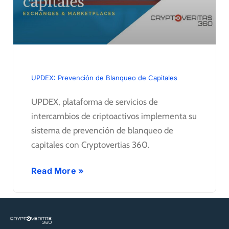
UPDEX: Prevención de Blanqueo de Capitales
UPDEX, plataforma de servicios de
intercambios de criptoactivos implementa su
sistema de prevención de blanqueo de
capitales con Cryptovertias 360.
Read More »