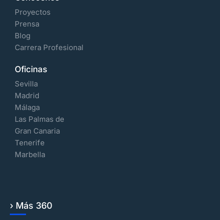
Proyectos
Prensa
Blog
Carrera Profesional
Oficinas
Sevilla
Madrid
Málaga
Las Palmas de
Gran Canaria
Tenerife
Marbella
› Más 360