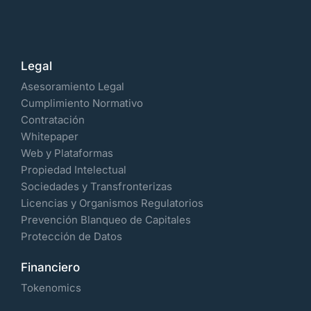
Legal
Asesoramiento Legal
Cumplimiento Normativo
Contratación
Whitepaper
Web y Plataformas
Propiedad Intelectual
Sociedades y Transfronterizas
Licencias y Organismos Regulatorios
Prevención Blanqueo de Capitales
Protección de Datos
Financiero
Tokenomics