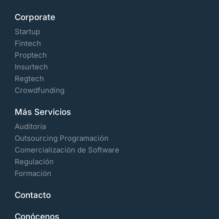
Corporate
Startup
Fintech
Proptech
Insurtech
Regtech
Crowdfunding
Más Servicios
Auditoría
Outsourcing Programación
Comercialización de Software
Regulación
Formación
Contacto
Conócenos