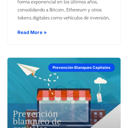
forma exponencial en los últimos años,
consolidando a Bitcoin, Ethereum y otros
tokens digitales como vehículos de inversión,
Read More »
Prevención Blanqueo Capitales