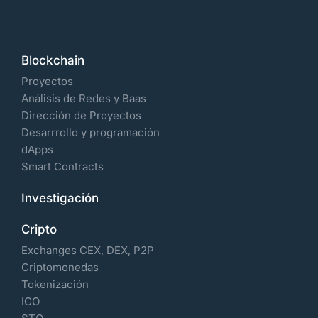
Blockchain
Proyectos
Análisis de Redes y Baas
Dirección de Proyectos
Desarrrollo y programación
dApps
Smart Contracts
Investigación
Cripto
Exchanges CEX, DEX, P2P
Criptomonedas
Tokenización
ICO