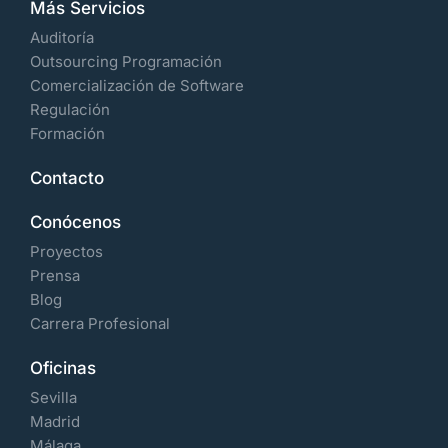
Más Servicios
Auditoría
Outsourcing Programación
Comercialización de Software
Regulación
Formación
Contacto
Conócenos
Proyectos
Prensa
Blog
Carrera Profesional
Oficinas
Sevilla
Madrid
Málaga