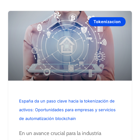
Tokenizacion
España da un paso clave hacia la tokenización de
activos: Oportunidades para empresas y servicios
de automatización blockchain
En un avance crucial para la industria