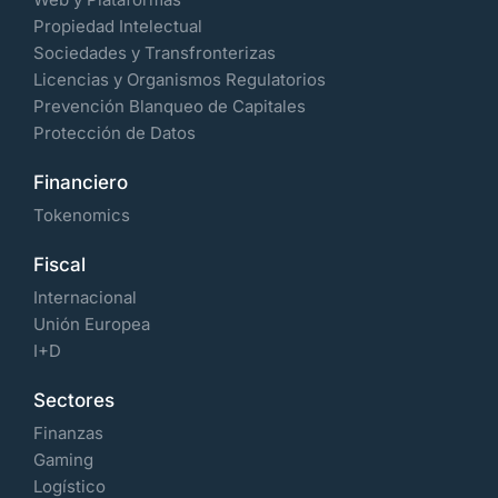
Propiedad Intelectual
Sociedades y Transfronterizas
Licencias y Organismos Regulatorios
Prevención Blanqueo de Capitales
Protección de Datos
Financiero
Tokenomics
Fiscal
Internacional
Unión Europea
I+D
Sectores
Finanzas
Gaming
Logístico