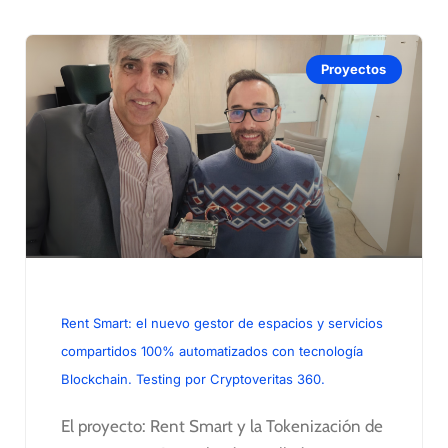
Proyectos
Rent Smart: el nuevo gestor de espacios y servicios
compartidos 100% automatizados con tecnología
Blockchain. Testing por Cryptoveritas 360.
El proyecto: Rent Smart y la Tokenización de