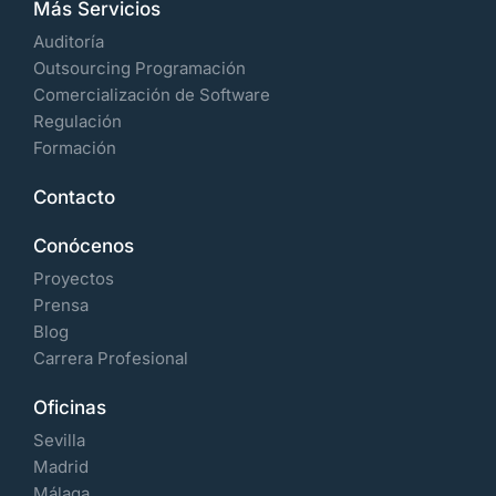
Más Servicios
Auditoría
Outsourcing Programación
Comercialización de Software
Regulación
Formación
Contacto
Conócenos
Proyectos
Prensa
Blog
Carrera Profesional
Oficinas
Sevilla
Madrid
Málaga