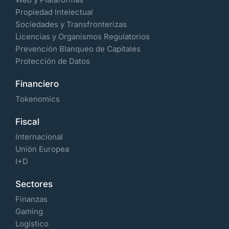
Propiedad Intelectual
Sociedades y Transfronterizas
Licencias y Organismos Regulatorios
Prevención Blanqueo de Capitales
Protección de Datos
Financiero
Tokenomics
Fiscal
Internacional
Unión Europea
I+D
Sectores
Finanzas
Gaming
Logístico