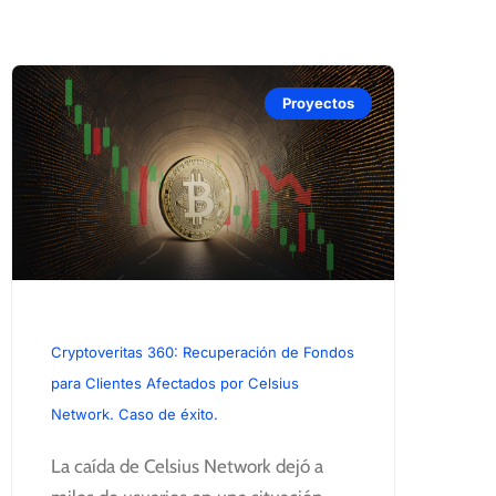
Proyectos
Cryptoveritas 360: Recuperación de Fondos
para Clientes Afectados por Celsius
Network. Caso de éxito.
La caída de Celsius Network dejó a