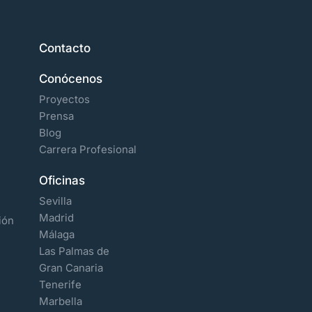
Contacto
Conócenos
Proyectos
Prensa
Blog
Carrera Profesional
Oficinas
Sevilla
Madrid
ión
Málaga
Las Palmas de
Gran Canaria
Tenerife
Marbella