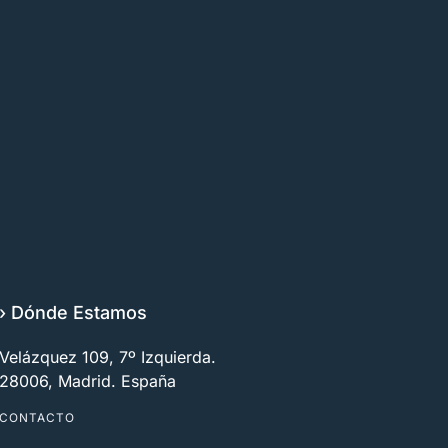
› Dónde Estamos
Velázquez 109, 7º Izquierda.
28006, Madrid. España
CONTACTO