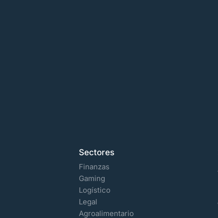
Sectores
Finanzas
Gaming
Logístico
Legal
Agroalimentario