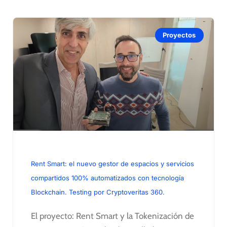
Proyectos
Rent Smart: el nuevo gestor de espacios y servicios
compartidos 100% automatizados con tecnología
Blockchain. Testing por Cryptoveritas 360.
El proyecto: Rent Smart y la Tokenización de