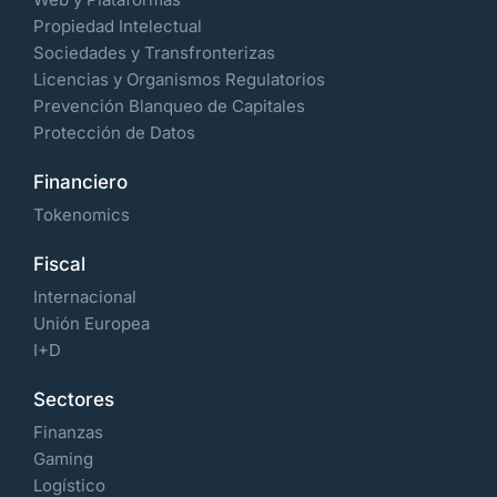
Propiedad Intelectual
Sociedades y Transfronterizas
Licencias y Organismos Regulatorios
Prevención Blanqueo de Capitales
Protección de Datos
Financiero
Tokenomics
Fiscal
Internacional
Unión Europea
I+D
Sectores
Finanzas
Gaming
Logístico