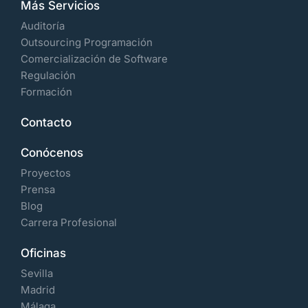
Más Servicios
Auditoría
Outsourcing Programación
Comercialización de Software
Regulación
Formación
Contacto
Conócenos
Proyectos
Prensa
Blog
Carrera Profesional
Oficinas
Sevilla
Madrid
Málaga